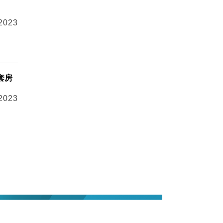
 2023
套房
 2023