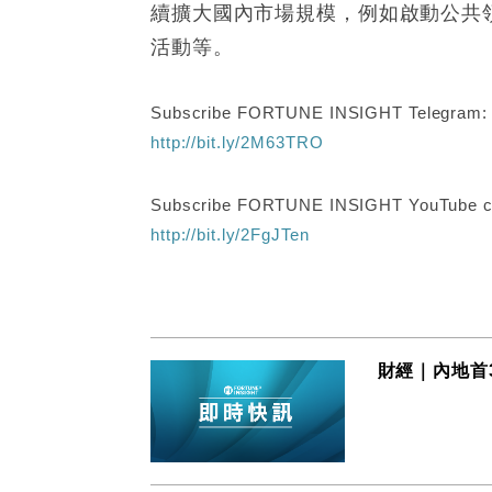
續擴大國內市場規模，例如啟動公共
活動等。
Subscribe FORTUNE INSIGHT Telegram
http://bit.ly/2M63TRO
Subscribe FORTUNE INSIGHT YouTube c
http://bit.ly/2FgJTen
財經｜內地首