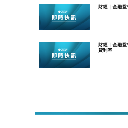
財經｜金融監
財經｜金融監
貸利率