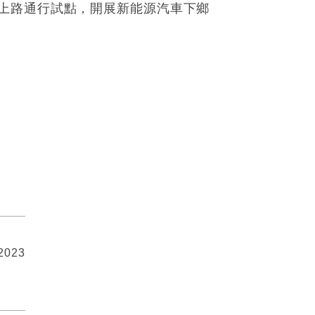
上路通行試點，開展新能源汽車下鄉
 2023