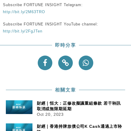
Subscribe FORTUNE INSIGHT Telegram:
http://bit.ly/2M63TRO
Subscribe FORTUNE INSIGHT YouTube channel:
http://bit.ly/2FgJTen
即時分享
相關文章
財經｜恒大：正修改擬議重組條款 若干聆訊
取消或無限期延期
Oct 20, 2023
財經｜香港持牌放債公司K Cash通過上市聆