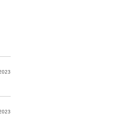
 2023
 2023