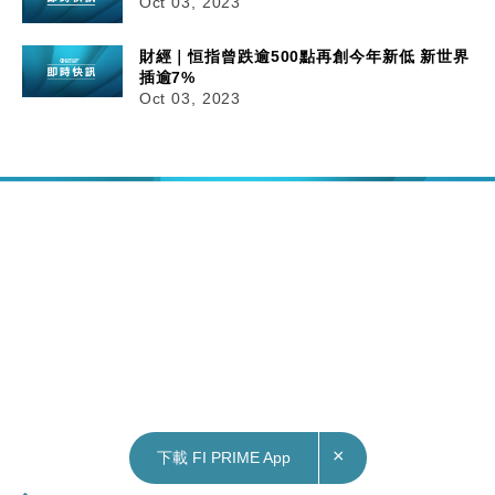
Oct 03, 2023
財經｜恒指曾跌逾500點再創今年新低 新世界
插逾7%
Oct 03, 2023
×
下載 FI PRIME App