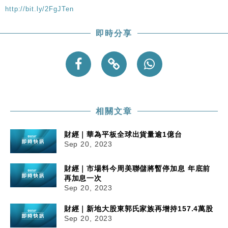
http://bit.ly/2FgJTen
即時分享
相關文章
財經｜華為平板全球出貨量逾1億台
Sep 20, 2023
財經｜市場料今周美聯儲將暫停加息 年底前
再加息一次
Sep 20, 2023
財經｜新地大股東郭氏家族再增持157.4萬股
Sep 20, 2023