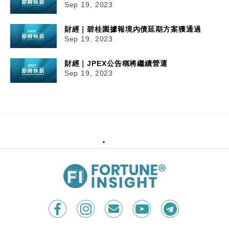
Sep 19, 2023
財經｜碧桂園據報境內債延期方案獲通過
Sep 19, 2023
財經｜JPEX公告稱將繼續營運
Sep 19, 2023