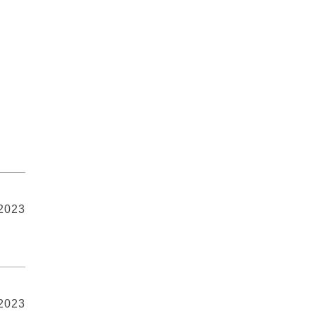
 2023
 2023