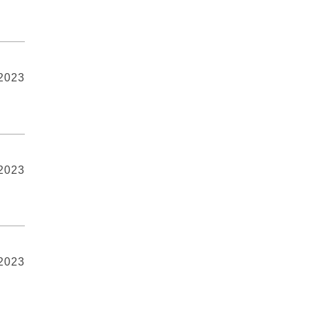
 2023
 2023
 2023