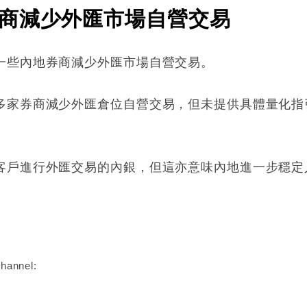
商減少外匯市場自營交易
一些內地券商減少外匯市場自營交易。
多家券商減少外匯倉位自營交易，但未提供具體量化指
客戶進行外匯交易的內銀，但這亦意味內地進一步穩定
:
hannel: