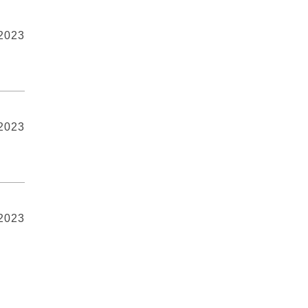
 2023
 2023
 2023