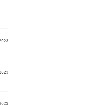
 2023
 2023
 2023