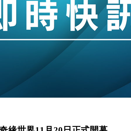
奇緣世界11月20日正式開幕