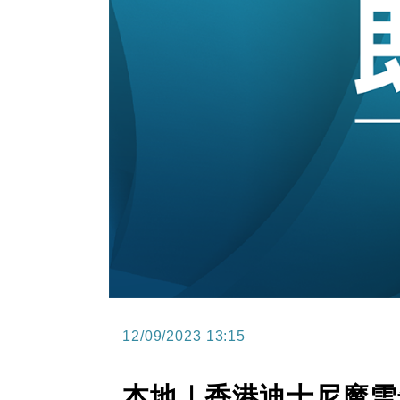
12/09/2023 13:15
本地｜香港迪士尼魔雪