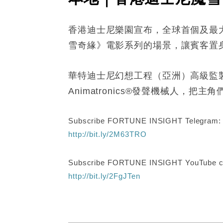
香港迪士尼樂園宣布，全球首個及最
雪奇緣》電影系列的場景，讓賓客置
華特迪士尼幻想工程（亞洲）高級監製
Animatronics®發聲機械人
Subscribe FORTUNE INSIGHT Telegram
http://bit.ly/2M63TRO
Subscribe FORTUNE INSIGHT YouTube c
http://bit.ly/2FgJTen