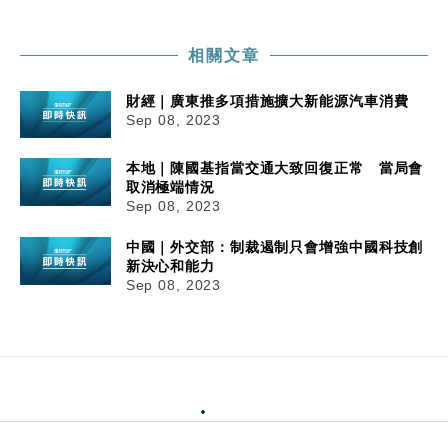
相關文章
財經｜廣東推多項措施擴大新能源汽車消費
Sep 08, 2023
本地｜陳國基指當交通大致回復正常 當局會
取消極端情況
Sep 08, 2023
中國｜外交部：制裁遏制只會增強中國科技創
新決心和能力
Sep 08, 2023