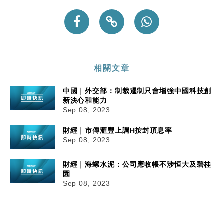
相關文章
中國｜外交部：制裁遏制只會增強中國科技創
新決心和能力
Sep 08, 2023
財經｜市傳滙豐上調H按封頂息率
Sep 08, 2023
財經｜海螺水泥：公司應收帳不涉恒大及碧桂
園
Sep 08, 2023