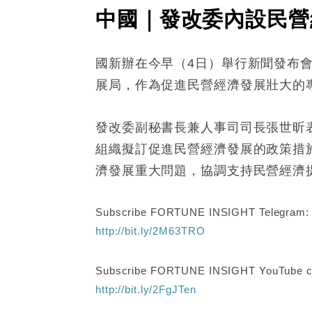
中國｜發改委內設民營
國新辦在今早（4日）舉行新聞發布
展局，作為促進民營經濟發展壯大的
發改委副秘書長兼人事司司長張世昕
組織擬訂促進民營經濟發展的政策措
濟發展重大問題，協調支持民營經濟
Subscribe FORTUNE INSIGHT Telegram
http://bit.ly/2M63TRO
Subscribe FORTUNE INSIGHT YouTube c
http://bit.ly/2FgJTen