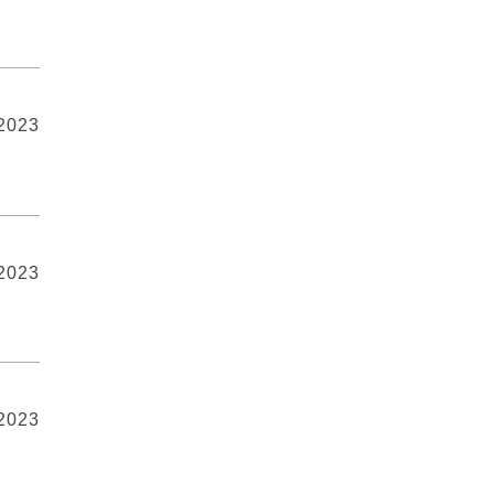
 2023
 2023
肋
 2023