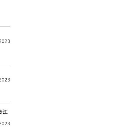
 2023
 2023
浙江
 2023