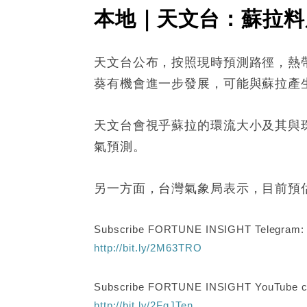
本地｜天文台：蘇拉料
天文台公布，按照現時預測路徑，熱帶
葵有機會進一步發展，可能與蘇拉產
天文台會視乎蘇拉的環流大小及其與
氣預測。
另一方面，台灣氣象局表示，目前預
Subscribe FORTUNE INSIGHT Telegram
http://bit.ly/2M63TRO
Subscribe FORTUNE INSIGHT YouTube c
http://bit.ly/2FgJTen