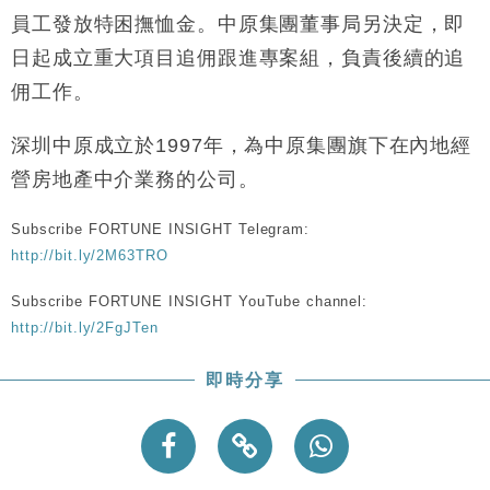
員工發放特困撫恤金。中原集團董事局另決定，即
日起成立重大項目追佣跟進專案組，負責後續的追
佣工作。
深圳中原成立於1997年，為中原集團旗下在內地經
營房地產中介業務的公司。
Subscribe FORTUNE INSIGHT Telegram:
http://bit.ly/2M63TRO
Subscribe FORTUNE INSIGHT YouTube channel:
http://bit.ly/2FgJTen
即時分享