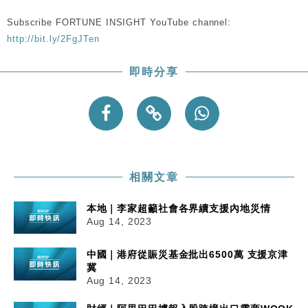
Subscribe FORTUNE INSIGHT YouTube channel:
http://bit.ly/2FgJTen
即時分享
相關文章
本地｜李家超籲社會各界續支援內地災情
Aug 14, 2023
中國｜港府從賑災基金批出6500萬 支援京津
冀
Aug 14, 2023