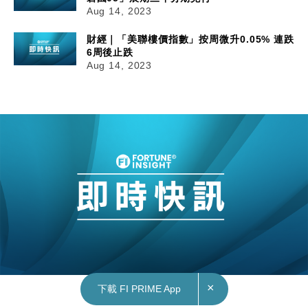
Aug 14, 2023
財經｜「美聯樓價指數」按周微升0.05% 連跌
6周後止跌
Aug 14, 2023
×
下載 FI PRIME App