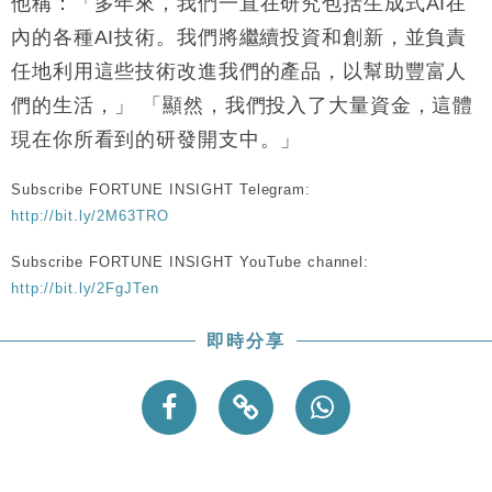
他稱：「多年來，我們一直在研究包括生成式AI在
內的各種AI技術。我們將繼續投資和創新，並負責
任地利用這些技術改進我們的產品，以幫助豐富人
們的生活，」 「顯然，我們投入了大量資金，這體
現在你所看到的研發開支中。」
Subscribe FORTUNE INSIGHT Telegram:
http://bit.ly/2M63TRO
Subscribe FORTUNE INSIGHT YouTube channel:
http://bit.ly/2FgJTen
即時分享