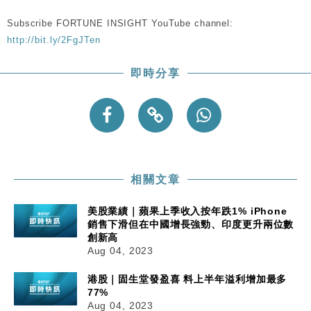
Subscribe FORTUNE INSIGHT YouTube channel:
http://bit.ly/2FgJTen
即時分享
相關文章
美股業績｜蘋果上季收入按年跌1% iPhone
銷售下滑但在中國增長強勁、印度更升兩位數
創新高
Aug 04, 2023
港股｜固生堂發盈喜 料上半年溢利增加最多
77%
Aug 04, 2023