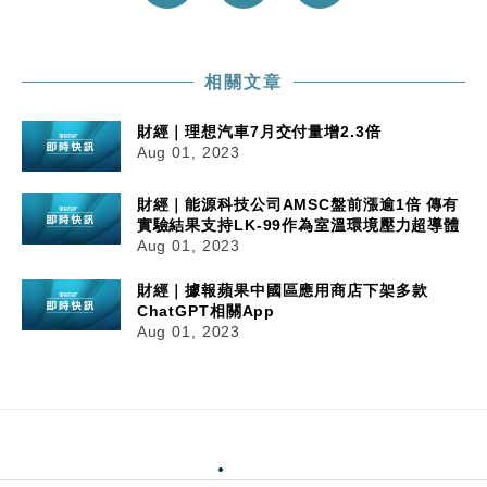
相關文章
財經｜理想汽車7月交付量增2.3倍
Aug 01, 2023
財經｜能源科技公司AMSC盤前漲逾1倍 傳有
實驗結果支持LK-99作為室溫環境壓力超導體
Aug 01, 2023
財經｜據報蘋果中國區應用商店下架多款
ChatGPT相關App
Aug 01, 2023