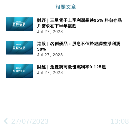
相關文章
財經｜三星電子上季利潤暴跌95% 料儲存晶
片需求在下半年復甦
Jul 27, 2023
港股｜名創優品：股息不低於經調整淨利潤
50%
Jul 27, 2023
財經｜滙豐調高最優惠利率0.125厘
Jul 27, 2023
27/07/2023
13:08