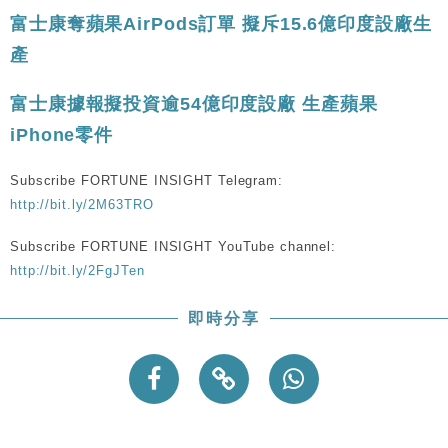
富士康奪蘋果AirPods訂單 擬斥15.6億印度設廠生
產
富士康據報擬投資逾54億印度設廠 生產蘋果
iPhone零件
Subscribe FORTUNE INSIGHT Telegram:
http://bit.ly/2M63TRO
Subscribe FORTUNE INSIGHT YouTube channel:
http://bit.ly/2FgJTen
即時分享