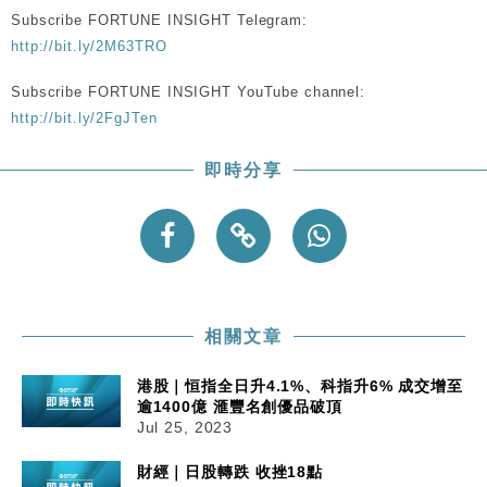
Subscribe FORTUNE INSIGHT Telegram:
http://bit.ly/2M63TRO
Subscribe FORTUNE INSIGHT YouTube channel:
http://bit.ly/2FgJTen
即時分享
相關文章
港股｜恒指全日升4.1%、科指升6% 成交增至
逾1400億 滙豐名創優品破頂
Jul 25, 2023
財經｜日股轉跌 收挫18點