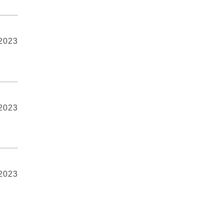
 2023
 2023
 2023