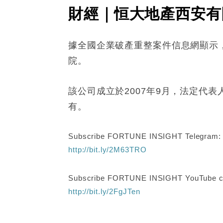
財經｜恒大地產西安有
據全國企業破產重整案件信息網顯示
院。
該公司成立於2007年9月，法定代
有。
Subscribe FORTUNE INSIGHT Telegram
http://bit.ly/2M63TRO
Subscribe FORTUNE INSIGHT YouTube c
http://bit.ly/2FgJTen