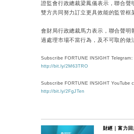
證監會行政總裁梁鳳儀表示，聯合聲
雙方共同努力訂立更具效能的監管框
會財局行政總裁馬力表示，聯合聲明
過處理市場不當行為，及不可取的做
Subscribe FORTUNE INSIGHT Telegram
http://bit.ly/2M63TRO
Subscribe FORTUNE INSIGHT YouTube c
http://bit.ly/2FgJTen
財經｜富力回