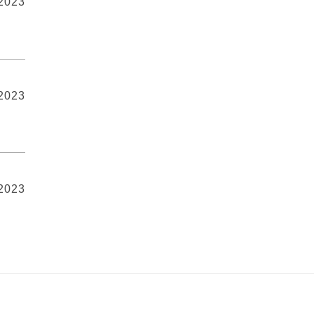
 2023
 2023
 2023