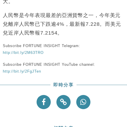
大。
人民幣是今年表現最差的亞洲貨幣之一，今年美元
兌離岸人民幣已下跌逾4%，最新報7.228。而美元
兌近岸人民幣報7.2154。
Subscribe FORTUNE INSIGHT Telegram:
http://bit.ly/2M63TRO
Subscribe FORTUNE INSIGHT YouTube channel:
http://bit.ly/2FgJTen
即時分享