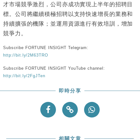
才市場競爭激烈，公司亦成功實現上半年的招聘目
標。公司將繼續積極招聘以支持快速增長的業務和
持續擴張的機隊；並運用資源進行有效培訓，增加
競爭力。
Subscribe FORTUNE INSIGHT Telegram:
http://bit.ly/2M63TRO
Subscribe FORTUNE INSIGHT YouTube channel:
http://bit.ly/2FgJTen
即時分享
相關文章