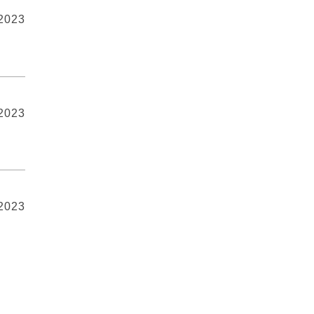
 2023
 2023
 2023