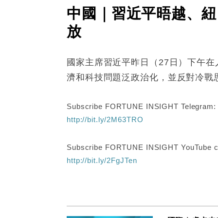
中國｜習近平晤越、紐
放
國家主席習近平昨日（27日）下午
濟和科技問題泛政治化，並反對冷戰
Subscribe FORTUNE INSIGHT Telegram
http://bit.ly/2M63TRO
Subscribe FORTUNE INSIGHT YouTube c
http://bit.ly/2FgJTen