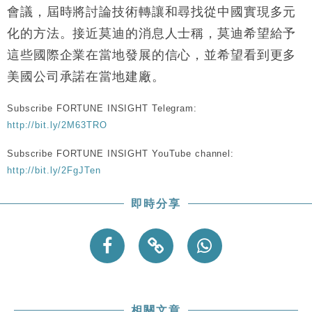
會議，屆時將討論技術轉讓和尋找從中國實現多元
化的方法。接近莫迪的消息人士稱，莫迪希望給予
這些國際企業在當地發展的信心，並希望看到更多
美國公司承諾在當地建廠。
Subscribe FORTUNE INSIGHT Telegram:
http://bit.ly/2M63TRO
Subscribe FORTUNE INSIGHT YouTube channel:
http://bit.ly/2FgJTen
即時分享
相關文章