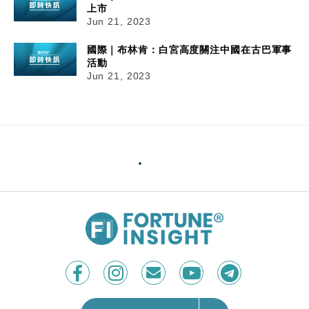
上市
Jun 21, 2023
國際｜布林肯：白宮高度關注中國在古巴軍事
活動
Jun 21, 2023