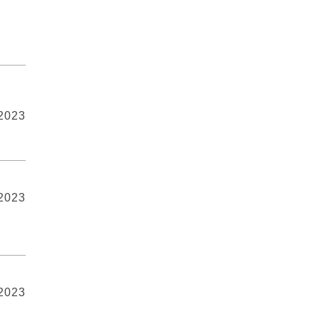
 2023
 2023
 2023