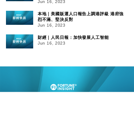
Jun 16, 2023
本地｜美國販運人口報告上調港評級 港府強
烈不滿、堅決反對
Jun 16, 2023
財經｜人民日報：加快發展人工智能
Jun 16, 2023