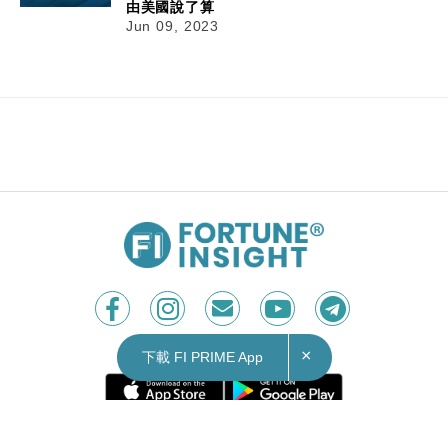
由美國說了算
Jun 09, 2023
×
下載 FI PRIME App