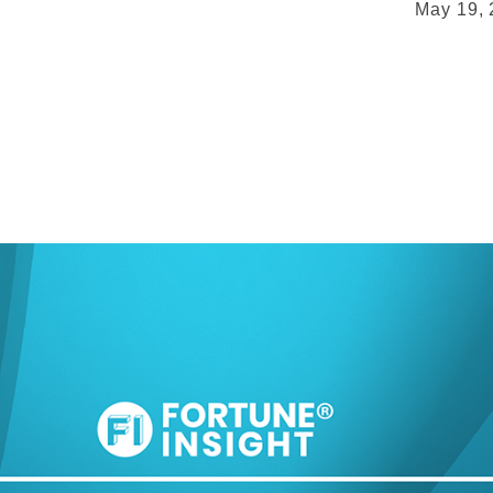
May 19,