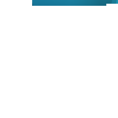
19/05/2023 10:11