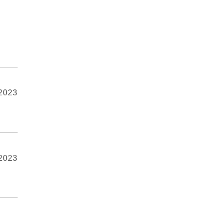
 2023
 2023