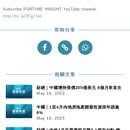
Subscribe FORTUNE INSIGHT YouTube channel:
http://bit.ly/2FgJTen
即時分享
相關文章
財經｜中國增持美債205億美元 8個月來首次
May 16, 2023
中國｜1至4月內地房地產開發投資按年跌逾
6%
May 16, 2023