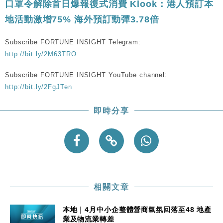
口罩令解除首日爆報復式消費 Klook：港人預訂本
地活動激增75% 海外預訂勁彈3.78倍
Subscribe FORTUNE INSIGHT Telegram:
http://bit.ly/2M63TRO
Subscribe FORTUNE INSIGHT YouTube channel:
http://bit.ly/2FgJTen
即時分享
相關文章
本地｜4月中小企整體營商氣氛回落至48 地產
業及物流業轉差