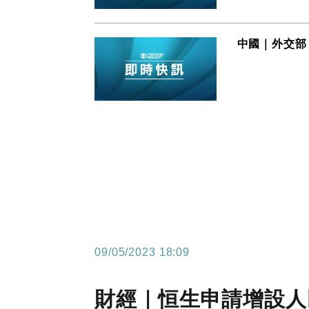
中國｜外交部