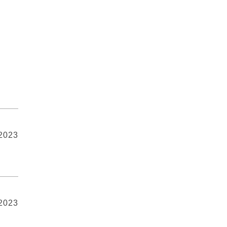
 2023
 2023