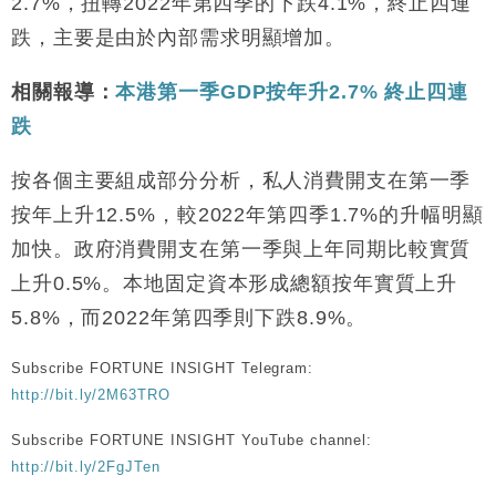
2.7%，扭轉2022年第四季的下跌4.1%，終止四連
跌，主要是由於內部需求明顯增加。
相關報導：
本港第一季GDP按年升2.7% 終止四連
跌
按各個主要組成部分分析，私人消費開支在第一季
按年上升12.5%，較2022年第四季1.7%的升幅明顯
加快。政府消費開支在第一季與上年同期比較實質
上升0.5%。本地固定資本形成總額按年實質上升
5.8%，而2022年第四季則下跌8.9%。
Subscribe FORTUNE INSIGHT Telegram:
http://bit.ly/2M63TRO
Subscribe FORTUNE INSIGHT YouTube channel:
http://bit.ly/2FgJTen