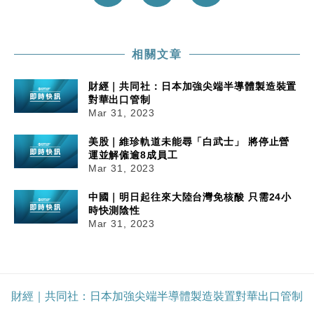
相關文章
財經｜共同社：日本加強尖端半導體製造裝置
對華出口管制
Mar 31, 2023
美股｜維珍軌道未能尋「白武士」 將停止營
運並解僱逾8成員工
Mar 31, 2023
中國｜明日起往來大陸台灣免核酸 只需24小
時快測陰性
Mar 31, 2023
財經｜共同社：日本加強尖端半導體製造裝置對華出口管制