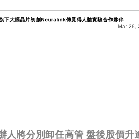
下大腦晶片初創Neuralink傳覓得人體實驗合作夥伴
Mar 28,