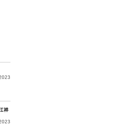
 2023
江祥
 2023