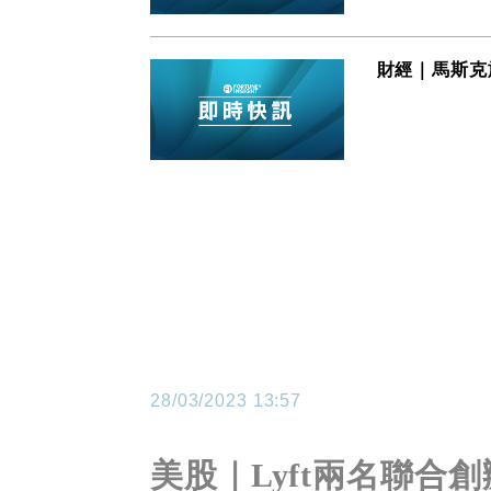
財經｜馬斯克旗