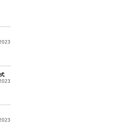
 2023
幕式
 2023
 2023