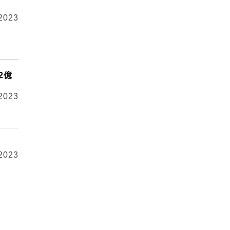
 2023
2億
 2023
 2023