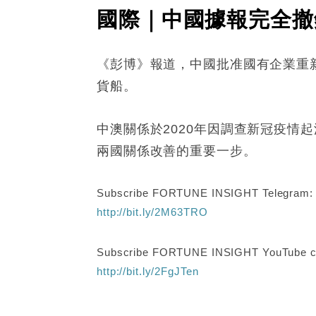
國際｜中國據報完全撤
《彭博》報道，中國批准國有企業重
貨船。
中澳關係於2020年因調查新冠疫
兩國關係改善的重要一步。
Subscribe FORTUNE INSIGHT Telegram
http://bit.ly/2M63TRO
Subscribe FORTUNE INSIGHT YouTube c
http://bit.ly/2FgJTen