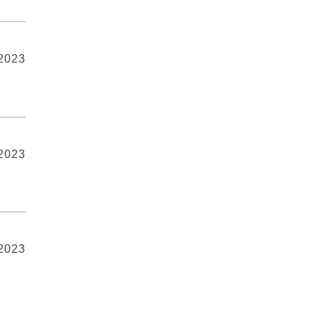
 2023
 2023
 2023