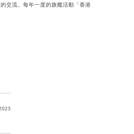
區的交流。每年一度的旗艦活動「香港
 2023