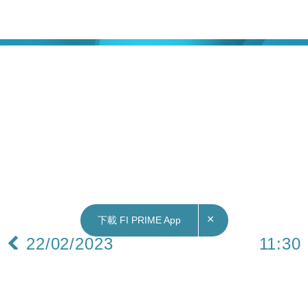
×
下載 FI PRIME App
22/02/2023
11:30
2023財政預算案｜公共交通費用補貼計劃延長半
年