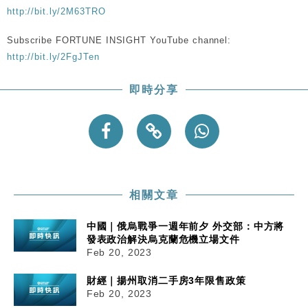
http://bit.ly/2M63TRO
Subscribe FORTUNE INSIGHT YouTube channel:
http://bit.ly/2FgJTen
即時分享
相關文章
中國｜俄烏戰爭一週年前夕 外交部：中方將
發表政治解決烏克蘭危機立場文件
Feb 20, 2023
財經｜揚州取消二手房3年限售政策
Feb 20, 2023