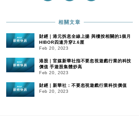
相關文章
財經｜港元拆息全線上揚 與樓按相關的1個月
HIBOR四連升穿2.6厘
Feb 20, 2023
港股｜官媒新華社指不要忽視遊戲行業的科技
價值 手遊股集體炒高
Feb 20, 2023
財經｜新華社：不要忽視遊戲行業科技價值
Feb 20, 2023