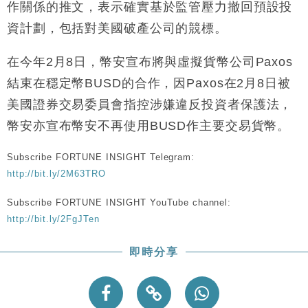
作關係的推文，表示確實基於監管壓力撤回預設投
資計劃，包括對美國破產公司的競標。
在今年2月8日，幣安宣布將與虛擬貨幣公司Paxos
結束在穩定幣BUSD的合作，因Paxos在2月8日被
美國證券交易委員會指控涉嫌違反投資者保護法，
幣安亦宣布幣安不再使用BUSD作主要交易貨幣。
Subscribe FORTUNE INSIGHT Telegram:
http://bit.ly/2M63TRO
Subscribe FORTUNE INSIGHT YouTube channel:
http://bit.ly/2FgJTen
即時分享