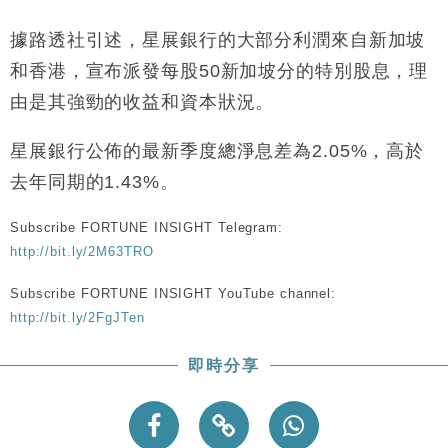
據路透社引述，星展銀行的大部分利潤來自新加坡
和香港，宣布派發每股50新加坡分的特別股息，理
由是其強勁的收益和資本狀況。
星展銀行公佈的最新季度總淨息差為2.05%，高於
去年同期的1.43%。
Subscribe FORTUNE INSIGHT Telegram:
http://bit.ly/2M63TRO
Subscribe FORTUNE INSIGHT YouTube channel:
http://bit.ly/2FgJTen
即時分享