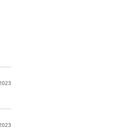
 2023
 2023