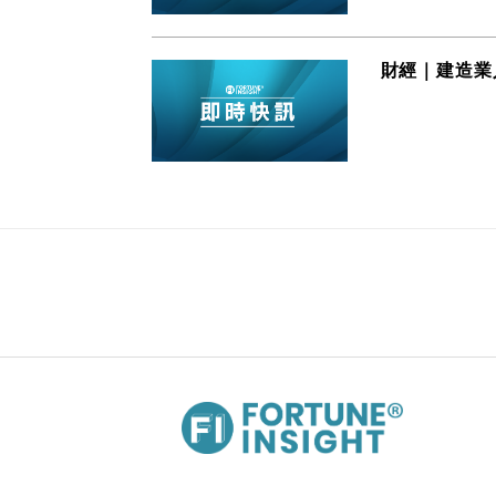
財經｜建造業