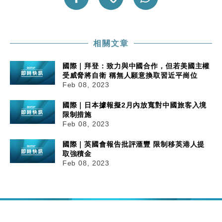
相關文章
國際｜拜登：致力與中國合作，但若美國主權
受威脅將自衛 稱無人願意換取習近平崗位
Feb 08, 2023
國際｜日本據報擬2月內放寬對中國旅客入境
限制措施
Feb 08, 2023
國際｜英國會報告批評滙豐 限制移英港人提
取強積金
Feb 08, 2023