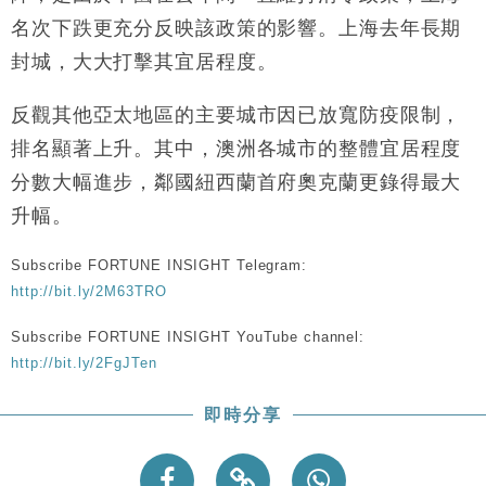
名次下跌更充分反映該政策的影響。上海去年長期
封城，大大打擊其宜居程度。
反觀其他亞太地區的主要城市因已放寬防疫限制，
排名顯著上升。其中，澳洲各城市的整體宜居程度
分數大幅進步，鄰國紐西蘭首府奧克蘭更錄得最大
升幅。
Subscribe FORTUNE INSIGHT Telegram:
http://bit.ly/2M63TRO
Subscribe FORTUNE INSIGHT YouTube channel:
http://bit.ly/2FgJTen
即時分享