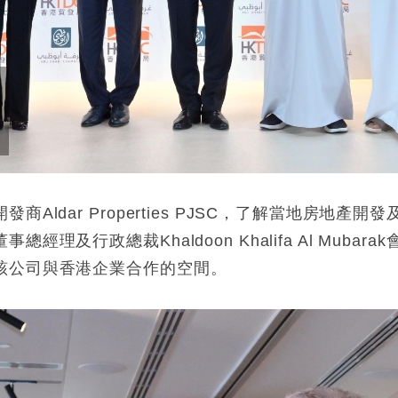
Aldar Properties PJSC，了解當地房地
理及行政總裁Khaldoon Khalifa Al Mub
該公司與香港企業合作的空間。