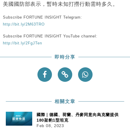
美國國防部表示，暫時未知打撈行動需時多久。
Subscribe FORTUNE INSIGHT Telegram:
http://bit.ly/2M63TRO
Subscribe FORTUNE INSIGHT YouTube channel:
http://bit.ly/2FgJTen
即時分享
相關文章
國際｜德國、荷蘭、丹麥同意向烏克蘭提供
180架豹1型坦克
Feb 08, 2023